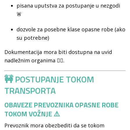
pisana uputstva za postupanje u nezgodi
🚨
dozvole za posebne klase opasne robe (ako
su potrebne)
Dokumentacija mora biti dostupna na uvid
nadležnim organima 👮‍♂️.
🚧 POSTUPANJE TOKOM
TRANSPORTA
OBAVEZE PREVOZNIKA OPASNE ROBE
TOKOM VOŽNJE
⚠️
Prevoznik mora obezbediti da se tokom