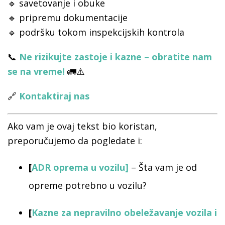
🔹 savetovanje i obuke
🔹 pripremu dokumentacije
🔹 podršku tokom inspekcijskih kontrola
📞
Ne rizikujte zastoje i kazne – obratite nam
se na vreme!
🚛⚠️
🔗
Kontaktiraj nas
Ako vam je ovaj tekst bio koristan,
preporučujemo da pogledate i:
[
ADR oprema u vozilu
]
– Šta vam je od
opreme potrebno u vozilu?
[
Kazne za nepravilno obeležavanje vozila i