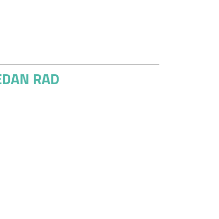
BEDAN RAD